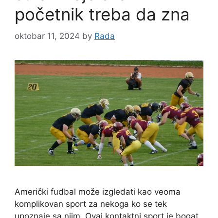
početnik treba da zna
oktobar 11, 2024
by
Rada
Američki fudbal može izgledati kao veoma
komplikovan sport za nekoga ko se tek
upoznaje sa njim. Ovaj kontaktni sport je bogat