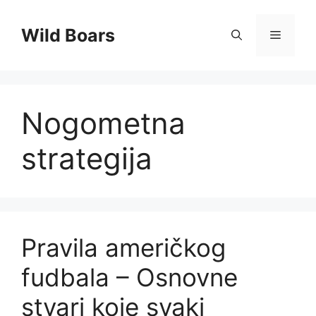
Skip
to
Wild Boars
Menu
content
Nogometna
strategija
Pravila američkog
fudbala – Osnovne
stvari koje svaki