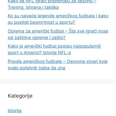
Kako se NFL igrači pripremaju za sezonu –
Trening, ishrana i taktika
Ko su najveće legende američkog fudbala i kako
su postigli besmrtnost u sportu?
Oprema za američki fudbal – Šta sve igrači nose
od zaštitne opreme i zašto?
Kako je američki fudbal postao najpopularniji
sport u Americi? Istorija NFL-a
Pravila američkog fudbala – Osnovne stvari koje
svaki početnik treba da zna
Kategorije
Istorija